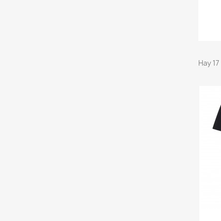
Hay 17