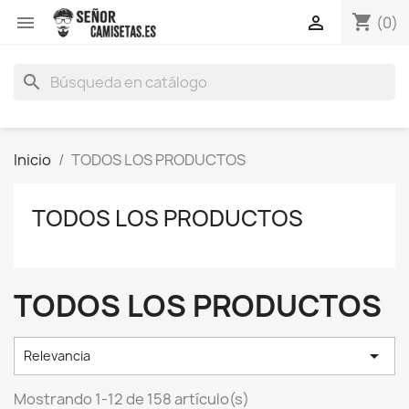
shopping_cart


(0)
search
Inicio
TODOS LOS PRODUCTOS
TODOS LOS PRODUCTOS
TODOS LOS PRODUCTOS

Relevancia
Mostrando 1-12 de 158 artículo(s)