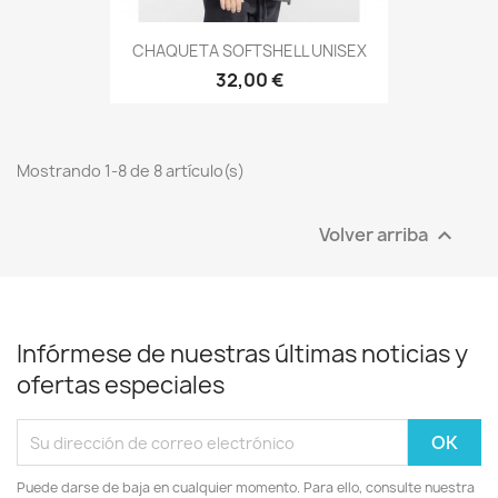
CHAQUETA SOFTSHELL UNISEX
32,00 €
Mostrando 1-8 de 8 artículo(s)
Volver arriba

Infórmese de nuestras últimas noticias y
ofertas especiales
Puede darse de baja en cualquier momento. Para ello, consulte nuestra