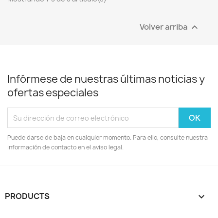
Volver arriba

Infórmese de nuestras últimas noticias y
ofertas especiales
Puede darse de baja en cualquier momento. Para ello, consulte nuestra
información de contacto en el aviso legal.
PRODUCTS
