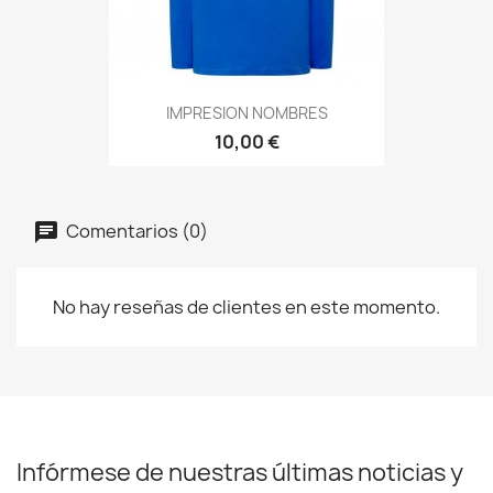
IMPRESION NOMBRES
10,00 €
Comentarios (0)
No hay reseñas de clientes en este momento.
Infórmese de nuestras últimas noticias y