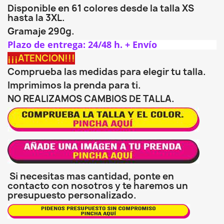
Disponible en 61 colores desde la talla XS
hasta la 3XL.
Gramaje 290g.
Plazo de entrega: 24/48 h. + Envío
¡¡¡ATENCION!!!
Comprueba las medidas para elegir tu talla.
Imprimimos la prenda para ti.
NO REALIZAMOS CAMBIOS DE TALLA.
Si necesitas mas cantidad, ponte en
contacto con nosotros y te haremos un
presupuesto personalizado.