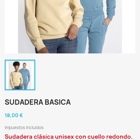
SUDADERA BASICA
18,00 €
Impuestos incluidos
Sudadera clásica unisex con cuello redondo.