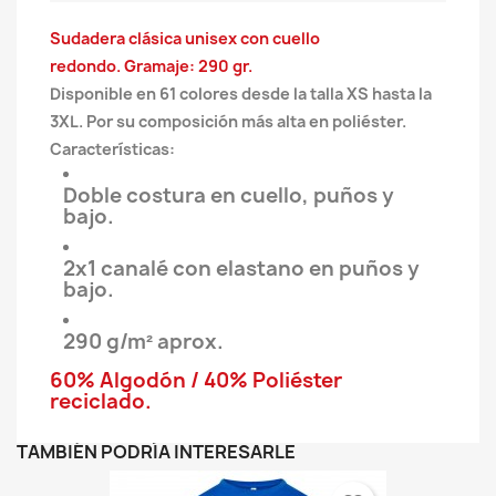
Sudadera clásica unisex con cuello
redondo
.
Gramaje: 290 gr.
Disponible en 61 colores desde la talla XS hasta la
3XL. Por su composición más alta en poliéster.
Características:
Doble costura en cuello, puños y
bajo.
2x1 canalé con elastano en puños y
bajo.
290 g/m² aprox.
60% Algodón / 40% Poliéster
reciclado.
TAMBIÉN PODRÍA INTERESARLE