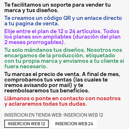
Te facilitamos un soporte para vender tu
marca y tus diseños.
Te creamos un código QR y un enlace directo
a tu pagina de venta.
Elije entre el plan de 12 o 24 artículos. Todos
los planes son ampliables (duración del plan
2 meses prorrogables).
Tu solo mándanos tus diseños. Nosotros nos
encargamos de la producción, etiquetado
con tu propia marca y enviamos a tu cliente si
fuera necesario.
Tu marcas el precio de venta. A final de mes,
comprobamos tus ventas (las cuales te
iremos avisando por mail) y te
reembolsaremos tus beneficios.
Llámanos o ponte en contacto con nosotros
y aclararemos todas tus dudas.
INSERCION EN TIENDA WEB: INSERCION WEB 12
INSERCION WEB 12
INSERCION WEB 24