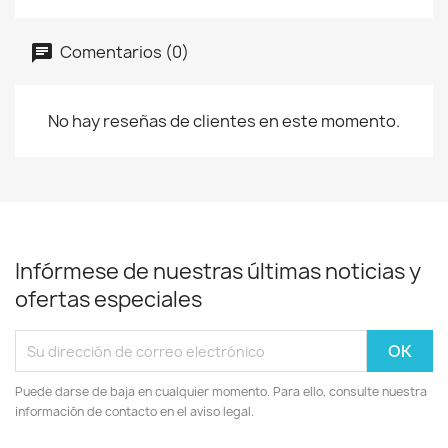
Comentarios (0)
No hay reseñas de clientes en este momento.
Infórmese de nuestras últimas noticias y
ofertas especiales
Puede darse de baja en cualquier momento. Para ello, consulte nuestra
información de contacto en el aviso legal.