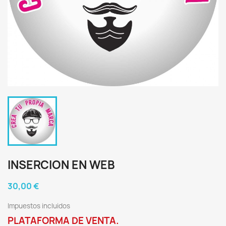
INSERCION EN WEB
30,00 €
Impuestos incluidos
PLATAFORMA DE VENTA.