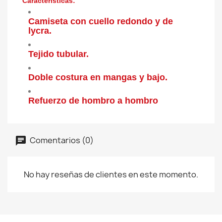
Características:
Camiseta con cuello redondo y de
lycra.
Tejido tubular.
Doble costura en mangas y bajo.
Refuerzo de hombro a hombro
Comentarios (0)
No hay reseñas de clientes en este momento.