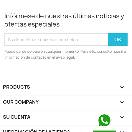
Infórmese de nuestras últimas noticias y
ofertas especiales
Puede darse de baja en cualquier momento. Para ello, consulte nuestra
información de contacto en el aviso legal.
PRODUCTS

OUR COMPANY

SU CUENTA
