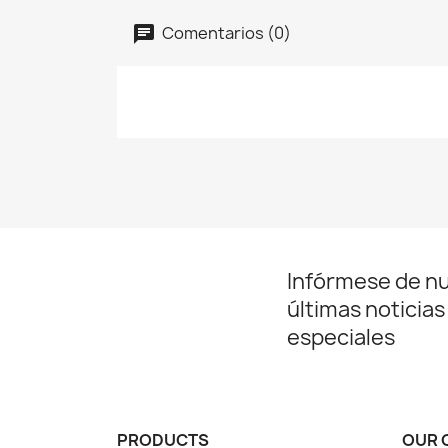
Comentarios (0)
Infórmese de n
últimas noticias
especiales
PRODUCTS
OUR 