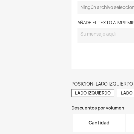
Ningún archivo seleccio
AÑADE EL TEXTO A IMPRIMI
POSICION: LADO IZQUIERDO
LADO IZQUIERDO
LADO
Descuentos por volumen
Cantidad