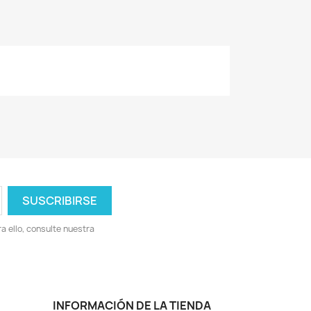
 ello, consulte nuestra
INFORMACIÓN DE LA TIENDA