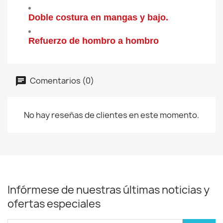
Doble costura en mangas y bajo.
Refuerzo de hombro a hombro
Comentarios (0)
No hay reseñas de clientes en este momento.
Infórmese de nuestras últimas noticias y
ofertas especiales