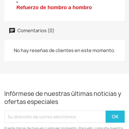
Refuerzo de hombro a hombro
Comentarios (0)
No hay reseñas de clientes en este momento.
Infórmese de nuestras últimas noticias y
ofertas especiales
Puede darse de baja en cualquier momento. Para ello, consulte nuestra