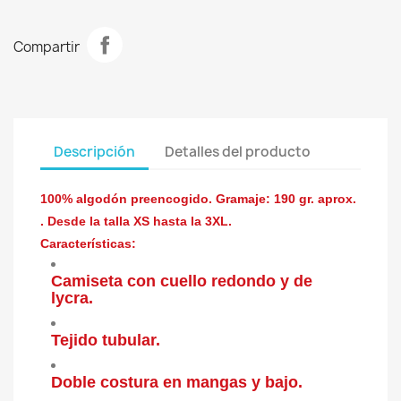
Compartir
Descripción
Detalles del producto
100% algodón preencogido. Gramaje: 190 gr. aprox.
. Desde la talla XS hasta la 3XL.
Características:
Camiseta con cuello redondo y de
lycra.
Tejido tubular.
Doble costura en mangas y bajo.